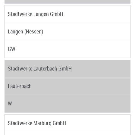
Stadtwerke Langen GmbH
Langen (Hessen)
GW
Stadtwerke Lauterbach GmbH
Lauterbach
W
Stadtwerke Marburg GmbH