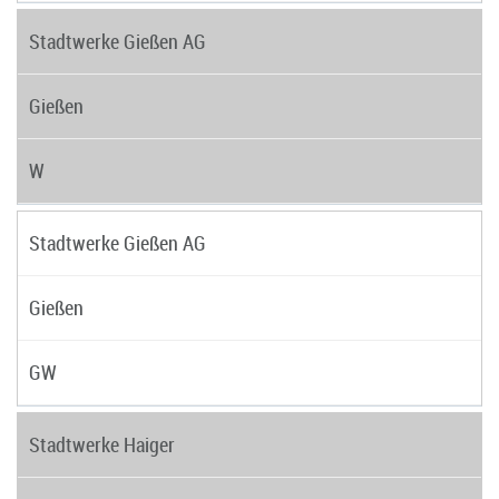
Stadtwerke Gießen AG
Gießen
W
Stadtwerke Gießen AG
Gießen
GW
Stadtwerke Haiger