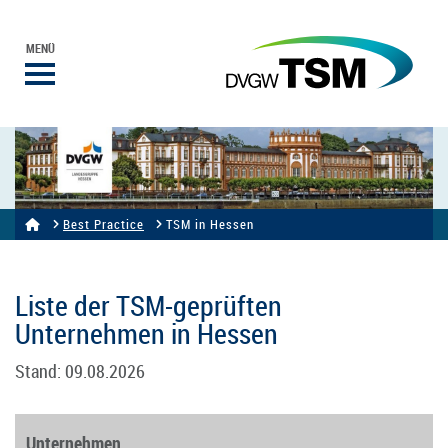
MENÜ
Best Practice
TSM in Hessen
Liste der TSM-geprüften
Unternehmen in Hessen
Stand: 09.08.2026
Unternehmen