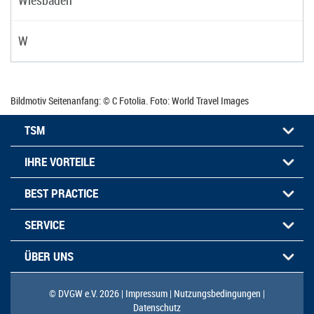
W
Bildmotiv Seitenanfang: © C Fotolia. Foto: World Travel Images
TSM
IHRE VORTEILE
BEST PRACTICE
SERVICE
ÜBER UNS
© DVGW e.V. 2026 |
Impressum |
Nutzungsbedingungen |
Datenschutz