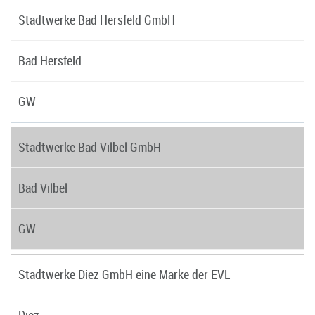
Stadtwerke Bad Hersfeld GmbH
Bad Hersfeld
GW
Stadtwerke Bad Vilbel GmbH
Bad Vilbel
GW
Stadtwerke Diez GmbH eine Marke der EVL
Diez