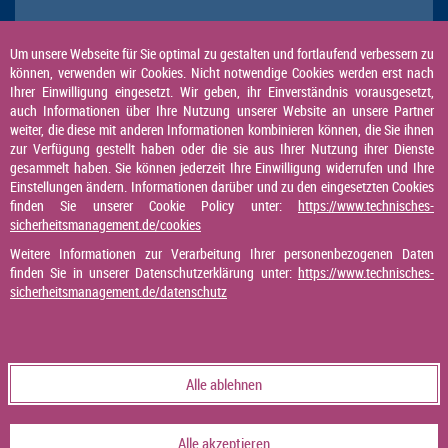
Um unsere Webseite für Sie optimal zu gestalten und fortlaufend verbessern zu
können, verwenden wir Cookies. Nicht notwendige Cookies werden erst nach
Ihrer Einwilligung eingesetzt. Wir geben, ihr Einverständnis vorausgesetzt,
auch Informationen über Ihre Nutzung unserer Website an unsere Partner
weiter, die diese mit anderen Informationen kombinieren können, die Sie ihnen
zur Verfügung gestellt haben oder die sie aus Ihrer Nutzung ihrer Dienste
gesammelt haben. Sie können jederzeit Ihre Einwilligung widerrufen und Ihre
Einstellungen ändern. Informationen darüber und zu den eingesetzten Cookies
finden Sie unserer Cookie Policy unter:
https://www.technisches-
sicherheitsmanagement.de/cookies
Weitere Informationen zur Verarbeitung Ihrer personenbezogenen Daten
finden Sie in unserer Datenschutzerklärung unter:
https://www.technisches-
sicherheitsmanagement.de/datenschutz
Alle ablehnen
Alle akzeptieren