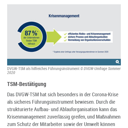
DVGW-TSM als hilfreiches Führungsinstrument
© DVGW-Umfrage Sommer
2020
TSM-Bestätigung
Das DVGW-TSM hat sich besonders in der Corona-Krise
als sicheres Führungsinstrument bewiesen. Durch die
strukturierte Aufbau- und Ablauforganisation kann das
Krisenmanagement zuverlässig greifen, und Maßnahmen
zum Schutz der Mitarbeiter sowie der Umwelt können