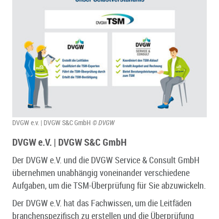
DVGW e.v. | DVGW S&C GmbH
© DVGW
DVGW e.V. | DVGW S&C GmbH
Der DVGW e.V. und die DVGW Service & Consult GmbH
übernehmen unabhängig voneinander verschiedene
Aufgaben, um die TSM-Überprüfung für Sie abzuwickeln.
Der DVGW e.V. hat das Fachwissen, um die Leitfäden
branchenspezifisch zu erstellen und die Überprüfung