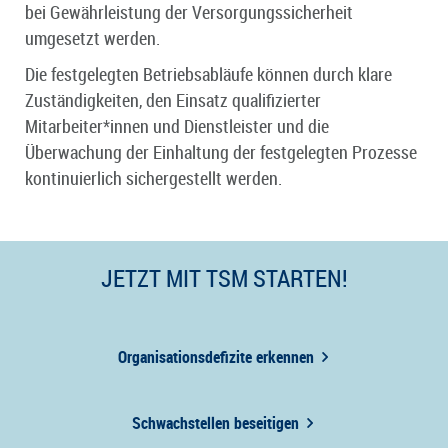
bei Gewährleistung der Versorgungssicherheit
umgesetzt werden.
Die festgelegten Betriebsabläufe können durch klare
Zuständigkeiten, den Einsatz qualifizierter
Mitarbeiter*innen und Dienstleister und die
Überwachung der Einhaltung der festgelegten Prozesse
kontinuierlich sichergestellt werden.
JETZT MIT TSM STARTEN!
Organisationsdefizite erkennen
Schwachstellen beseitigen