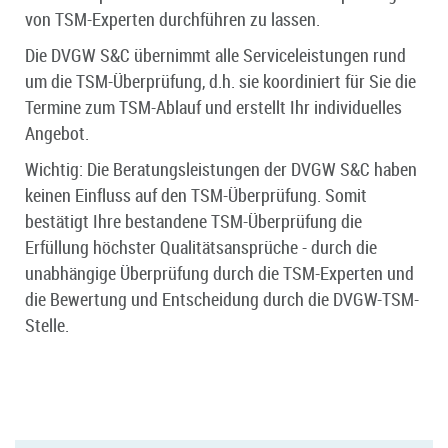
von TSM-Experten durchführen zu lassen.
Die DVGW S&C übernimmt alle Serviceleistungen rund
um die TSM-Überprüfung, d.h. sie koordiniert für Sie die
Termine zum TSM-Ablauf und erstellt Ihr individuelles
Angebot.
Wichtig: Die Beratungsleistungen der DVGW S&C haben
keinen Einfluss auf den TSM-Überprüfung. Somit
bestätigt Ihre bestandene TSM-Überprüfung die
Erfüllung höchster Qualitätsansprüche - durch die
unabhängige Überprüfung durch die TSM-Experten und
die Bewertung und Entscheidung durch die DVGW-TSM-
Stelle.