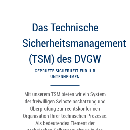
Das Technische
Sicherheitsmanagement
(TSM) des DVGW
GEPRÜFTE SICHERHEIT FÜR IHR
UNTERNEHMEN
Mit unserem TSM bieten wir ein System
der freiwilligen Selbsteinschätzung und
Überprüfung zur rechtskonformen
Organisation Ihrer technischen Prozesse.
Als bedeutendes Element der