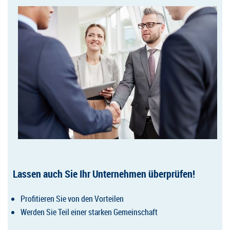
Lassen auch Sie Ihr Unternehmen überprüfen!
Profitieren Sie von den Vorteilen
Werden Sie Teil einer starken Gemeinschaft