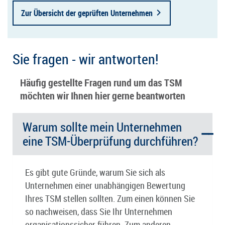
Zur Übersicht der geprüften Unternehmen
Sie fragen - wir antworten!
Häufig gestellte Fragen rund um das TSM
möchten wir Ihnen hier gerne beantworten
Warum sollte mein Unternehmen
eine TSM-Überprüfung durchführen?
Es gibt gute Gründe, warum Sie sich als
Unternehmen einer unabhängigen Bewertung
Ihres TSM stellen sollten. Zum einen können Sie
so nachweisen, dass Sie Ihr Unternehmen
organisationssicher führen. Zum anderen