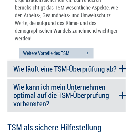
berücksichtigt das TSM wesentliche Aspekte, wie
den Arbeits-, Gesundheits- und Umweltschutz.
Werte, die aufgrund des Klima- und des
demographischen Wandels zunehmend wichtiger
werden!
Weitere Vorteile des TSM
Wie läuft eine TSM-Überprüfung ab?
Wie kann ich mein Unternehmen
optimal auf die TSM-Überprüfung
vorbereiten?
TSM als sichere Hilfestellung