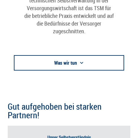
technischen Selbstverwaltung in der
Versorgungswirtschaft ist das TSM für
die betriebliche Praxis entwickelt und auf
die Bedürfnisse der Versorger
zugeschnitten.
Was wir tun
Gut aufgehoben bei starken
Partnern!