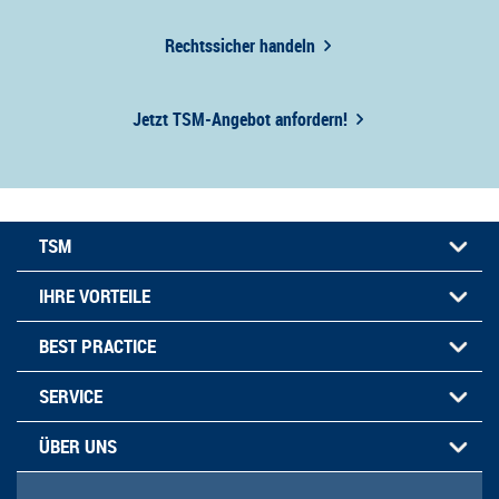
Rechtssicher handeln
Jetzt TSM-Angebot anfordern!
TSM
IHRE VORTEILE
BEST PRACTICE
SERVICE
ÜBER UNS