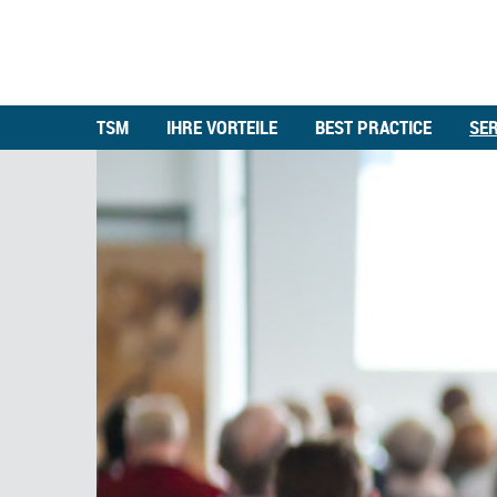
TSM
IHRE VORTEILE
BEST PRACTICE
SER