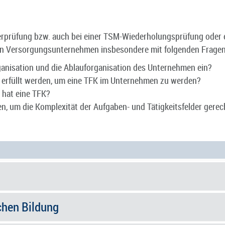
erprüfung bzw. auch bei einer TSM-Wiederholungsprüfung oder 
 den Versorgungsunternehmen insbesondere mit folgenden Fragen
ganisation und die Ablauforganisation des Unternehmen ein?
 erfüllt werden, um eine TFK im Unternehmen zu werden?
 hat eine TFK?
n, um die Komplexität der Aufgaben- und Tätigkeitsfelder gere
chen Bildung