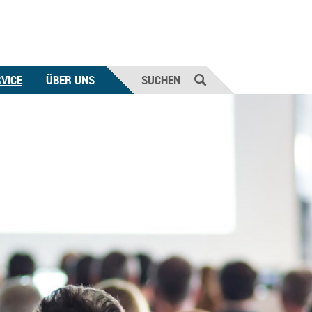
VICE
ÜBER UNS
SUCHEN