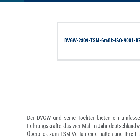
DVGW-2809-TSM-Grafik-ISO-9001-RZ
Der DVGW und seine Töchter bieten ein umfasse
Führungskräfte, das vier Mal im Jahr deutschlandw
Überblick zum TSM-Verfahren erhalten und Ihre Fr