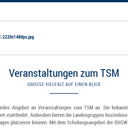
-2220x1480px.jpg
Veranstaltungen zum TSM
GROSSE VIELFALT AUF EINEN BLICK
ndes Angebot an Veranstaltungen zum TSM an. Die bekannte
eit stattfindet. Außerdem bieten die Landesgruppen kostenlos
agen platzieren können. Mit dem Schulungsangebot der DVGW B