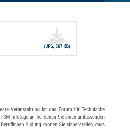
(JPG, 567 KB)
ste Veranstaltung ist das Forum für Technische
e TSM-Infotage an, bei denen Sie einen umfassenden
eruflichen Bildung können Sie sicherstellen, dass