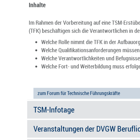
Inhalte
Im Rahmen der Vorbereitung auf eine TSM-Erstüb
(TFK) beschäftigen sich die Verantwortlichen in
Welche Rolle nimmt die TFK in der Aufbauor
Welche Qualifikationsanforderungen müssen
Welche Verantwortlichkeiten und Befugnisse
Welche Fort- und Weiterbildung muss erfolge
zum Forum für Technische Führungskräfte
TSM-Infotage
Veranstaltungen der DVGW Berufli